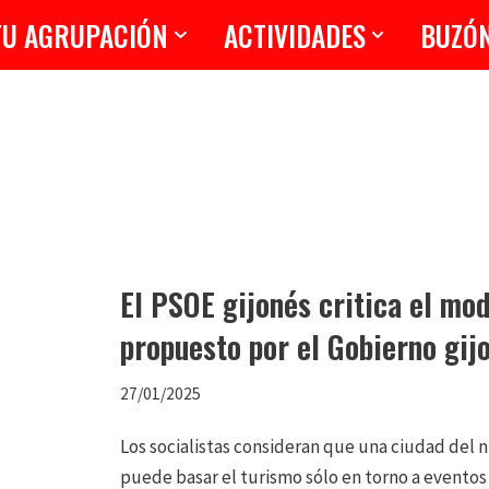
TU AGRUPACIÓN
ACTIVIDADES
BUZÓ
El PSOE gijonés critica el mod
propuesto por el Gobierno gij
27/01/2025
Los socialistas consideran que una ciudad del n
puede basar el turismo sólo en torno a event