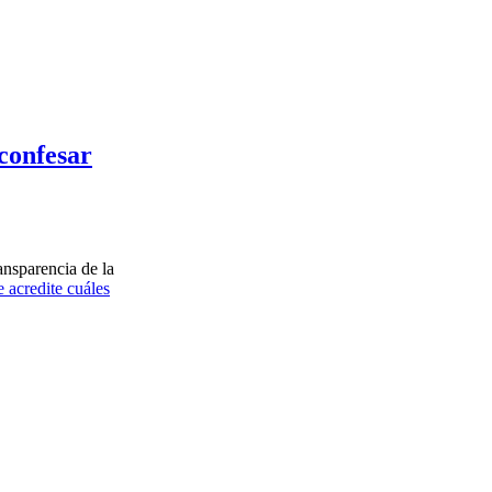
confesar
ansparencia de la
acredite cuáles