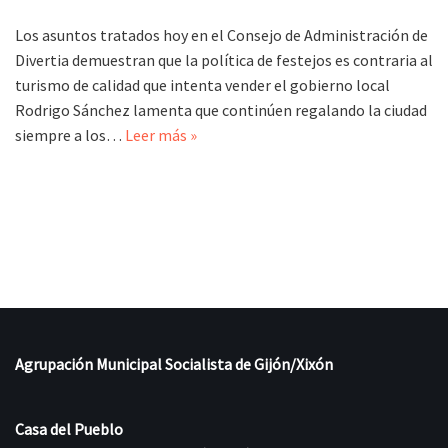
Los asuntos tratados hoy en el Consejo de Administración de
Divertia demuestran que la política de festejos es contraria al
turismo de calidad que intenta vender el gobierno local
Rodrigo Sánchez lamenta que continúen regalando la ciudad
siempre a los…
Leer más »
Agrupación Municipal Socialista de Gijón/Xixón
Casa del Pueblo