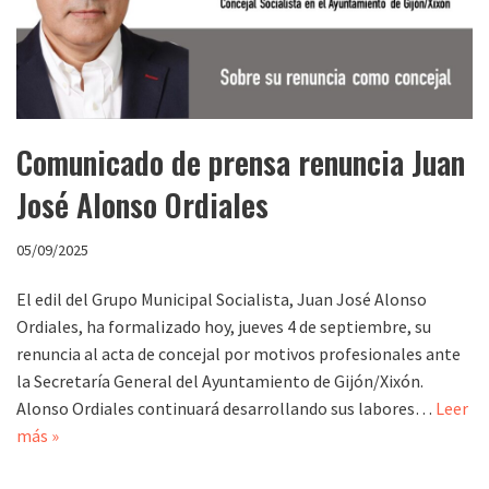
Comunicado de prensa renuncia Juan
José Alonso Ordiales
05/09/2025
El edil del Grupo Municipal Socialista, Juan José Alonso
Ordiales, ha formalizado hoy, jueves 4 de septiembre, su
renuncia al acta de concejal por motivos profesionales ante
la Secretaría General del Ayuntamiento de Gijón/Xixón.
Alonso Ordiales continuará desarrollando sus labores…
Leer
más »