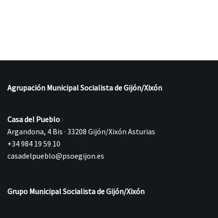
Agrupación Municipal Socialista de Gijón/Xixón
Casa del Pueblo
Argandona, 4 Bis · 33208 Gijón/Xixón Asturias
+34 984 19 59 10
casadelpueblo@psoegijon.es
Grupo Municipal Socialista de Gijón/Xixón