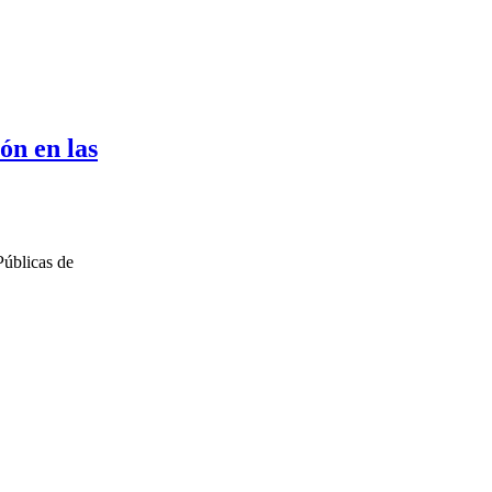
ón en las
Públicas de