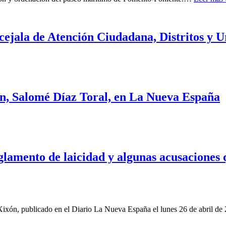
cejala de Atención Ciudadana, Distritos y 
ión, Salomé Díaz Toral, en La Nueva España
eglamento de laicidad y algunas acusaciones 
ixón, publicado en el Diario La Nueva España el lunes 26 de abril de