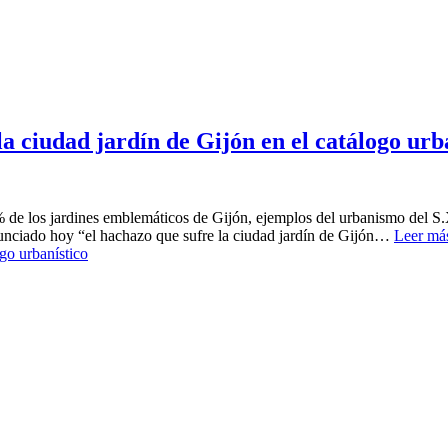
 ciudad jardín de Gijón en el catálogo urb
% de los jardines emblemáticos de Gijón, ejemplos del urbanismo del 
unciado hoy “el hachazo que sufre la ciudad jardín de Gijón…
Leer má
go urbanístico