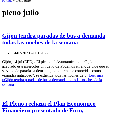
Portada
»
pleno julio
pleno julio
Gijón tendrá paradas de bus a demanda
todas las noches de la semana
14/07/2021
24/01/2022
Gijón, 14 jul (EFE).- El pleno del Ayuntamiento de Gijón ha
aceptado este miércoles un ruego de Podemos en el que pide que el
servicio de paradas a demanda, popularmente conocidas como
«paradas antiacoso”, se extienda toda las noches de…
Leer más
»
Gijón tendrá paradas de bus a demanda todas las noches de la
semana
El Pleno rechaza el Plan Económico
Financiero presentado de Foro,