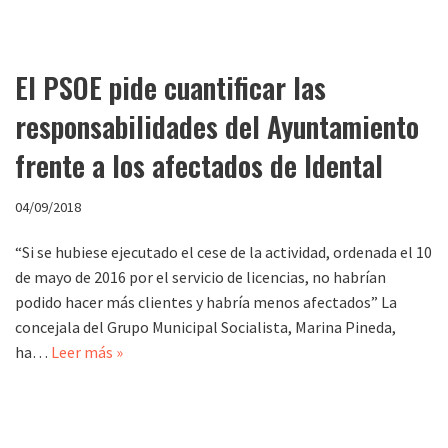
El PSOE pide cuantificar las
responsabilidades del Ayuntamiento
frente a los afectados de Idental
04/09/2018
“Si se hubiese ejecutado el cese de la actividad, ordenada el 10
de mayo de 2016 por el servicio de licencias, no habrían
podido hacer más clientes y habría menos afectados” La
concejala del Grupo Municipal Socialista, Marina Pineda,
ha…
Leer más »