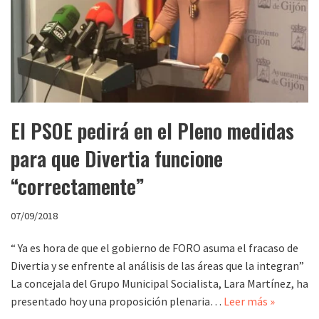
El PSOE pedirá en el Pleno medidas
para que Divertia funcione
“correctamente”
07/09/2018
“ Ya es hora de que el gobierno de FORO asuma el fracaso de
Divertia y se enfrente al análisis de las áreas que la integran”
La concejala del Grupo Municipal Socialista, Lara Martínez, ha
presentado hoy una proposición plenaria…
Leer más »