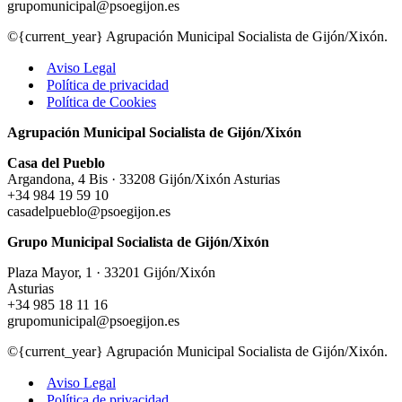
grupomunicipal@psoegijon.es
©{current_year} Agrupación Municipal Socialista de Gijón/Xixón.
Aviso Legal
Política de privacidad
Política de Cookies
Agrupación Municipal Socialista de Gijón/Xixón
Casa del Pueblo
Argandona, 4 Bis · 33208 Gijón/Xixón Asturias
+34 984 19 59 10
casadelpueblo@psoegijon.es
Grupo Municipal Socialista de Gijón/Xixón
Plaza Mayor, 1 · 33201 Gijón/Xixón
Asturias
+34 985 18 11 16
grupomunicipal@psoegijon.es
©{current_year} Agrupación Municipal Socialista de Gijón/Xixón.
Aviso Legal
Política de privacidad