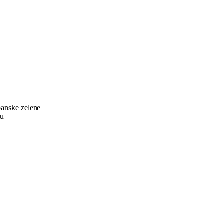
 panske zelene