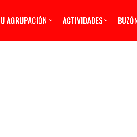
TU AGRUPACIÓN
ACTIVIDADES
BUZÓ