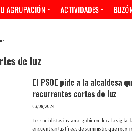
TU AGRUPACIÓN
ACTIVIDADES
BUZÓ
luz
rtes de luz
El PSOE pide a la alcaldesa qu
recurrentes cortes de luz
03/08/2024
Los socialistas instan al gobierno local a vigilar
encuentran las líneas de suministro que recorre