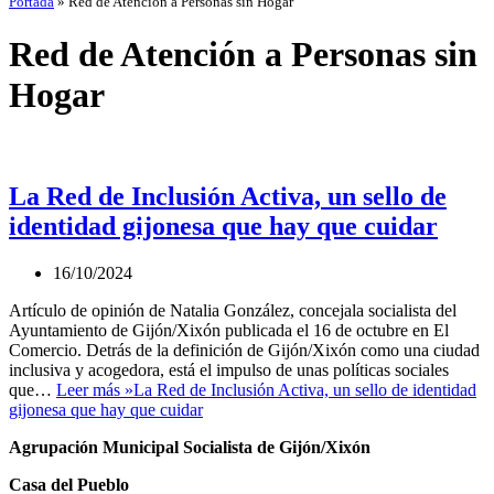
Portada
»
Red de Atención a Personas sin Hogar
Red de Atención a Personas sin
Hogar
La Red de Inclusión Activa, un sello de
identidad gijonesa que hay que cuidar
16/10/2024
Artículo de opinión de Natalia González, concejala socialista del
Ayuntamiento de Gijón/Xixón publicada el 16 de octubre en El
Comercio. Detrás de la definición de Gijón/Xixón como una ciudad
inclusiva y acogedora, está el impulso de unas políticas sociales
que…
Leer más »
La Red de Inclusión Activa, un sello de identidad
gijonesa que hay que cuidar
Agrupación Municipal Socialista de Gijón/Xixón
Casa del Pueblo