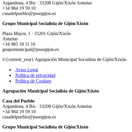
Argandona, 4 Bis · 33208 Gijón/Xixón Asturias
+34 984 19 59 10
casadelpueblo@psoegijon.es
Grupo Municipal Socialista de Gijón/Xixón
Plaza Mayor, 1 · 33201 Gijón/Xixón
Asturias
+34 985 18 11 16
grupomunicipal@psoegijon.es
©{current_year} Agrupación Municipal Socialista de Gijón/Xixón.
Aviso Legal
Política de privacidad
Política de Cookies
Agrupación Municipal Socialista de Gijón/Xixón
Casa del Pueblo
Argandona, 4 Bis · 33208 Gijón/Xixón Asturias
+34 984 19 59 10
casadelpueblo@psoegijon.es
Grupo Municipal Socialista de Gijón/Xixón