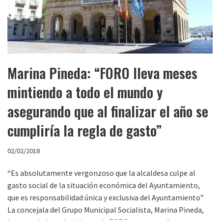
Marina Pineda: “FORO lleva meses
mintiendo a todo el mundo y
asegurando que al finalizar el año se
cumpliría la regla de gasto”
02/02/2018
“Es absolutamente vergonzoso que la alcaldesa culpe al
gasto social de la situación económica del Ayuntamiento,
que es responsabilidad única y exclusiva del Ayuntamiento”
La concejala del Grupo Municipal Socialista, Marina Pineda,