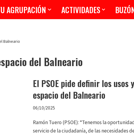
TU AGRUPACIÓN
ACTIVIDADES
BUZÓ
el Balneario
espacio del Balneario
El PSOE pide definir los usos y
espacio del Balneario
06/10/2025
Ramón Tuero (PSOE): “Tenemos la oportunidad 
servicio de la ciudadanía, de las necesidades de