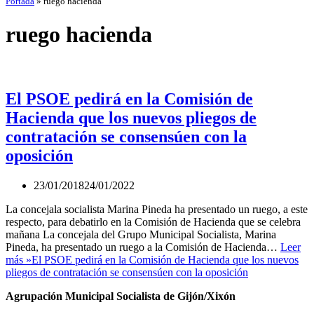
Portada
»
ruego hacienda
ruego hacienda
El PSOE pedirá en la Comisión de
Hacienda que los nuevos pliegos de
contratación se consensúen con la
oposición
23/01/2018
24/01/2022
La concejala socialista Marina Pineda ha presentado un ruego, a este
respecto, para debatirlo en la Comisión de Hacienda que se celebra
mañana La concejala del Grupo Municipal Socialista, Marina
Pineda, ha presentado un ruego a la Comisión de Hacienda…
Leer
más »
El PSOE pedirá en la Comisión de Hacienda que los nuevos
pliegos de contratación se consensúen con la oposición
Agrupación Municipal Socialista de Gijón/Xixón