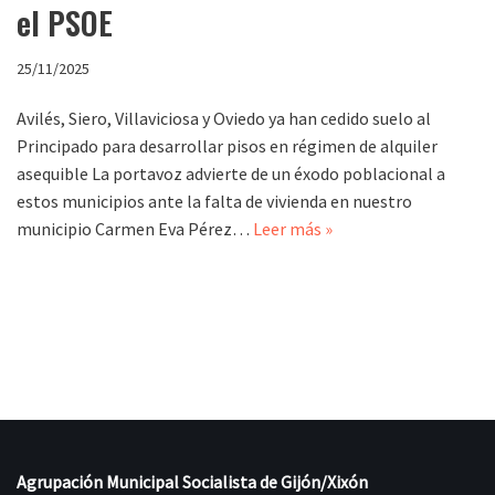
el PSOE
25/11/2025
Avilés, Siero, Villaviciosa y Oviedo ya han cedido suelo al
Principado para desarrollar pisos en régimen de alquiler
asequible La portavoz advierte de un éxodo poblacional a
estos municipios ante la falta de vivienda en nuestro
municipio Carmen Eva Pérez…
Leer más »
Agrupación Municipal Socialista de Gijón/Xixón