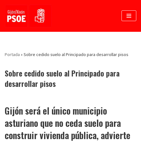
Saltar
al
contenido
Portada
»
Sobre cedido suelo al Principado para desarrollar pisos
Sobre cedido suelo al Principado para
desarrollar pisos
Gijón será el único municipio
asturiano que no ceda suelo para
construir vivienda pública, advierte