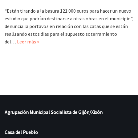
“Están tirando a la basura 121.000 euros para hacer un nuevo
estudio que podrían destinarse a otras obras en el municipio”,
denuncia la portavoz en relación con las catas que se están
realizando estos días para el supuesto soterramiento
del…
Leer más »
Agrupación Municipal Socialista de Gijón/Xixón
Casa del Pueblo