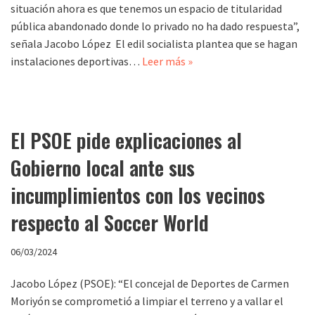
situación ahora es que tenemos un espacio de titularidad
pública abandonado donde lo privado no ha dado respuesta”,
señala Jacobo López El edil socialista plantea que se hagan
instalaciones deportivas…
Leer más »
El PSOE pide explicaciones al
Gobierno local ante sus
incumplimientos con los vecinos
respecto al Soccer World
06/03/2024
Jacobo López (PSOE): “El concejal de Deportes de Carmen
Moriyón se comprometió a limpiar el terreno y a vallar el