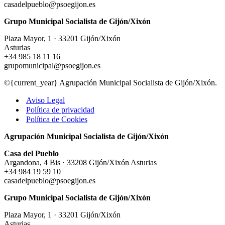
casadelpueblo@psoegijon.es
Grupo Municipal Socialista de Gijón/Xixón
Plaza Mayor, 1 · 33201 Gijón/Xixón
Asturias
+34 985 18 11 16
grupomunicipal@psoegijon.es
©{current_year} Agrupación Municipal Socialista de Gijón/Xixón.
Aviso Legal
Política de privacidad
Política de Cookies
Agrupación Municipal Socialista de Gijón/Xixón
Casa del Pueblo
Argandona, 4 Bis · 33208 Gijón/Xixón Asturias
+34 984 19 59 10
casadelpueblo@psoegijon.es
Grupo Municipal Socialista de Gijón/Xixón
Plaza Mayor, 1 · 33201 Gijón/Xixón
Asturias