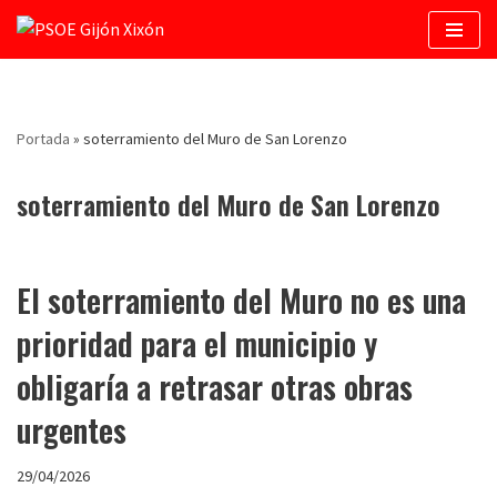
Saltar
al
contenido
Portada
»
soterramiento del Muro de San Lorenzo
soterramiento del Muro de San Lorenzo
El soterramiento del Muro no es una
prioridad para el municipio y
obligaría a retrasar otras obras
urgentes
29/04/2026