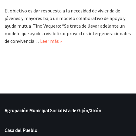
El objetivo es dar respuesta a la necesidad de vivienda de
jóvenes y mayores bajo un modelo colaborativo de apoyo y
ayuda mutua Tino Vaquero: “Se trata de llevar adelante un
modelo que ayude a visibilizar proyectos intergeneracionales
de convivencia…
Leer más »
Agrupación Municipal Socialista de Gijón/Xixón
Casa del Pueblo