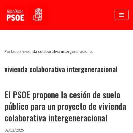
Saltar
al
contenido
Portada
»
vivienda colaborativa intergeneracional
vivienda colaborativa intergeneracional
El PSOE propone la cesión de suelo
público para un proyecto de vivienda
colaborativa intergeneracional
02/12/2025