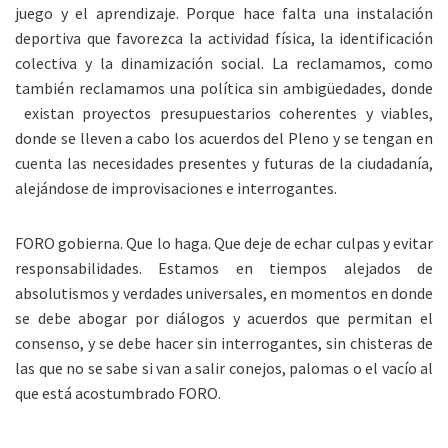
juego y el aprendizaje. Porque hace falta una instalación
deportiva que favorezca la actividad física, la identificación
colectiva y la dinamización social. La reclamamos, como
también reclamamos una política sin ambigüedades, donde
existan proyectos presupuestarios coherentes y viables,
donde se lleven a cabo los acuerdos del Pleno y se tengan en
cuenta las necesidades presentes y futuras de la ciudadanía,
alejándose de improvisaciones e interrogantes.
FORO gobierna. Que lo haga. Que deje de echar culpas y evitar
responsabilidades. Estamos en tiempos alejados de
absolutismos y verdades universales, en momentos en donde
se debe abogar por diálogos y acuerdos que permitan el
consenso, y se debe hacer sin interrogantes, sin chisteras de
las que no se sabe si van a salir conejos, palomas o el vacío al
que está acostumbrado FORO.