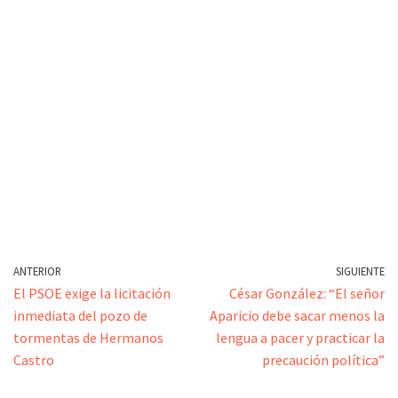
ANTERIOR
SIGUIENTE
El PSOE exige la licitación
César González: “El señor
inmediata del pozo de
Aparicio debe sacar menos la
tormentas de Hermanos
lengua a pacer y practicar la
Castro
precaución política”