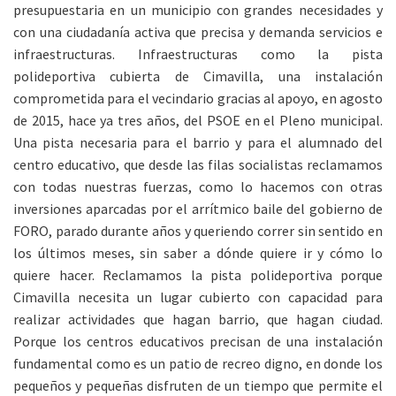
presupuestaria en un municipio con grandes necesidades y
con una ciudadanía activa que precisa y demanda servicios e
infraestructuras. Infraestructuras como la pista
polideportiva cubierta de Cimavilla, una instalación
comprometida para el vecindario gracias al apoyo, en agosto
de 2015, hace ya tres años, del PSOE en el Pleno municipal.
Una pista necesaria para el barrio y para el alumnado del
centro educativo, que desde las filas socialistas reclamamos
con todas nuestras fuerzas, como lo hacemos con otras
inversiones aparcadas por el arrítmico baile del gobierno de
FORO, parado durante años y queriendo correr sin sentido en
los últimos meses, sin saber a dónde quiere ir y cómo lo
quiere hacer. Reclamamos la pista polideportiva porque
Cimavilla necesita un lugar cubierto con capacidad para
realizar actividades que hagan barrio, que hagan ciudad.
Porque los centros educativos precisan de una instalación
fundamental como es un patio de recreo digno, en donde los
pequeños y pequeñas disfruten de un tiempo que permite el