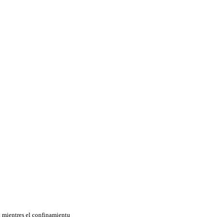
 mientres el confinamientu