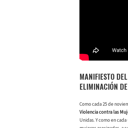
MANIFIESTO DEL
ELIMINACIÓN DE
Como cada 25 de noviemb
Violencia contra las Mu
Unidas. Y como en cada u