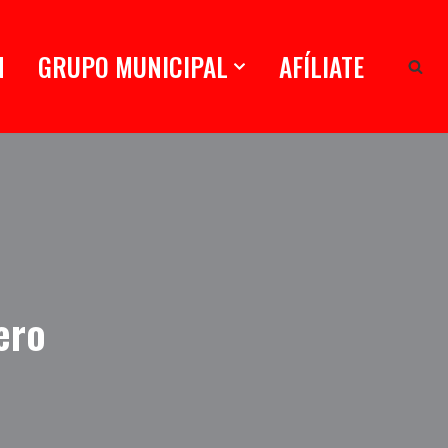
N
GRUPO MUNICIPAL
AFÍLIATE
ero