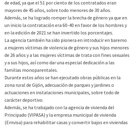
de edad, ya que el 51 por ciento de los contratados eran
mayores de 45 años, sobre todo menores de 30 años.
Además, se ha logrado romper la brecha de género ya que en
un inicio la contratación era 60-40 en favor de los hombres y
en la edición de 2021 se han invertido los porcentajes.
La agencia también ha sido pionera en introducir en baremo
a mujeres víctimas de violencia de género y sus hijos menores
de 26 años y a las mujeres víctimas de trata con fines sexuales
y a sus hijos, así como dar una especial dedicación a las
familias monoparentales.
Durante estos años se han ejecutado obras públicas en la
zona rural de Gijón, adecuación de parques y jardines o
actuaciones en instalaciones municipales, sobre todo de
carácter deportivo.
Además, se ha trabajado con la agencia de vivienda del
Principado (VIPASA) y la empresa municipal de vivienda
(Emvisa) para rehabilitar casas y convertir bajos en viviendas