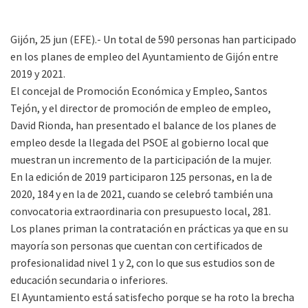
Gijón, 25 jun (EFE).- Un total de 590 personas han participado
en los planes de empleo del Ayuntamiento de Gijón entre
2019 y 2021.
El concejal de Promoción Económica y Empleo, Santos
Tejón, y el director de promoción de empleo de empleo,
David Rionda, han presentado el balance de los planes de
empleo desde la llegada del PSOE al gobierno local que
muestran un incremento de la participación de la mujer.
En la edición de 2019 participaron 125 personas, en la de
2020, 184 y en la de 2021, cuando se celebró también una
convocatoria extraordinaria con presupuesto local, 281.
Los planes priman la contratación en prácticas ya que en su
mayoría son personas que cuentan con certificados de
profesionalidad nivel 1 y 2, con lo que sus estudios son de
educación secundaria o inferiores.
El Ayuntamiento está satisfecho porque se ha roto la brecha