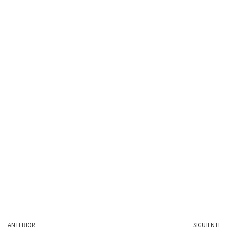
ANTERIOR
SIGUIENTE