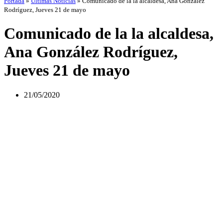
Portada
»
Últimas Noticias
»
Comunicado de la la alcaldesa, Ana González
Rodríguez, Jueves 21 de mayo
Comunicado de la la alcaldesa,
Ana González Rodríguez,
Jueves 21 de mayo
21/05/2020