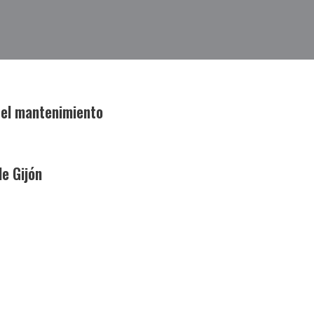
y el mantenimiento
e Gijón