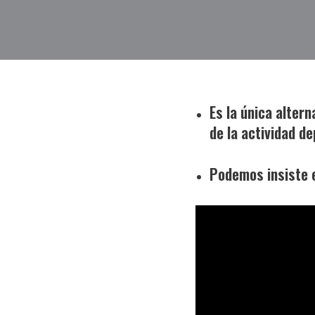
Es la única alter
de la actividad de
Podemos insiste e