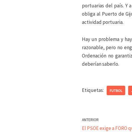
portuarias del país. Y
obliga al Puerto de Gi
actividad portuaria.
Hay un problema y hay 
razonable, pero no eng
Ordenación no garantiz
deberían saberlo.
Etiquetas:
FUTBOL
ANTERIOR
El PSOE exige a FORO q