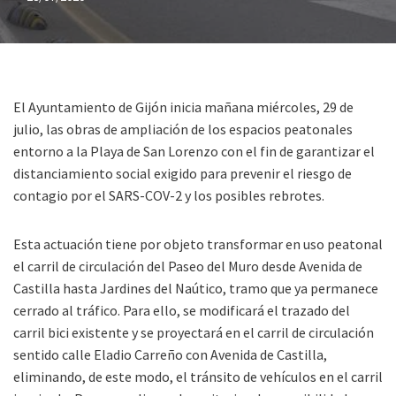
El Ayuntamiento de Gijón inicia mañana miércoles, 29 de
julio, las obras de ampliación de los espacios peatonales
entorno a la Playa de San Lorenzo con el fin de garantizar el
distanciamiento social exigido para prevenir el riesgo de
contagio por el SARS-COV-2 y los posibles rebrotes.
Esta actuación tiene por objeto transformar en uso peatonal
el carril de circulación del Paseo del Muro desde Avenida de
Castilla hasta Jardines del Naútico, tramo que ya permanece
cerrado al tráfico. Para ello, se modificará el trazado del
carril bici existente y se proyectará en el carril de circulación
sentido calle Eladio Carreño con Avenida de Castilla,
eliminando, de este modo, el tránsito de vehículos en el carril