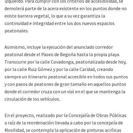
izquierdo. Para cumplir con los criterios de accesibilidad, se
demolerá parte de la acera existente en los puntos donde no
existe barrera vegetal, lo que a su vez garantiza la
continuidad e integridad entre los dos nuevos espacios
peatonales.
Asimismo, incluye la ejecución del anunciado corredor
peatonal desde el Paseo de Begoña hasta la propia playa.
Transcurre por la calle Covadonga, peatonalizada desde hoy,
por la calle Ruiz Gómez y por la calle Caridad, creando
siempre un itinerario peatonal accesible en todos sus puntos
y con pasos de peatones de gran tamaño en aquellos puntos
donde el corredor cruza con un vial en el que se mantenga la
circulación de los vehículos.
En el proyecto, realizado por la Concejalía de Obras Públicas
a raíz de la reordenación llevada a cabo por la concejalía de
Movilidad, se contempla la aplicación de pinturas acrílicas