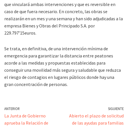
que vinculará ambas intervenciones y que es reversible en
caso de que fuera necesario. En concreto, las obras se
realizarán en un mes y una semana y han sido adjudicadas a la
empresa Bienes y Obras del Principado S.A. por
229.797’15euros.
Se trata, en definitiva, de una intervención mínima de
emergencia para garantizar la distancia entre peatones
acorde a las medidas y propuestas establecidas para
conseguir una movilidad más segura y saludable que reduzca
el riesgo de contagios en lugares públicos donde hay una
gran concentración de personas.
ANTERIOR
SIGUIENTE
La Junta de Gobierno
Abierto el plazo de solicitud
aprueba la Relación de
de las ayudas para familias