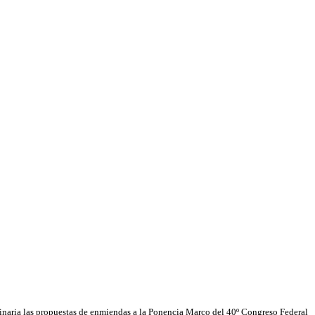
naria las propuestas de enmiendas a la Ponencia Marco del 40º Congreso Federal