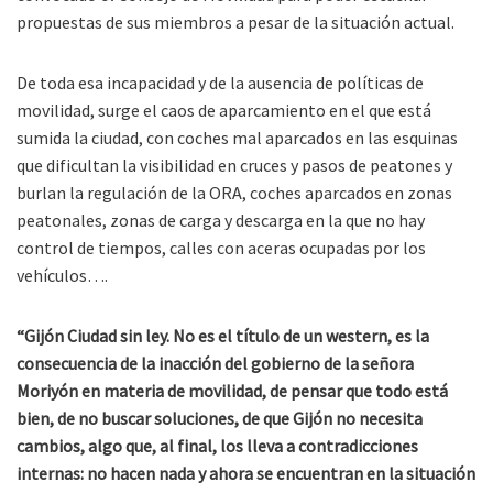
propuestas de sus miembros a pesar de la situación actual.
De toda esa incapacidad y de la ausencia de políticas de
movilidad, surge el caos de aparcamiento en el que está
sumida la ciudad, con coches mal aparcados en las esquinas
que dificultan la visibilidad en cruces y pasos de peatones y
burlan la regulación de la ORA, coches aparcados en zonas
peatonales, zonas de carga y descarga en la que no hay
control de tiempos, calles con aceras ocupadas por los
vehículos….
“Gijón Ciudad sin ley. No es el título de un western, es la
consecuencia de la inacción del gobierno de la señora
Moriyón en materia de movilidad, de pensar que todo está
bien, de no buscar soluciones, de que Gijón no necesita
cambios, algo que, al final, los lleva a contradicciones
internas: no hacen nada y ahora se encuentran en la situación