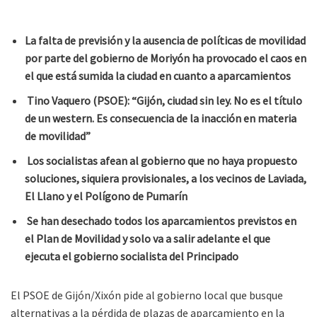
La falta de previsión y la ausencia de políticas de movilidad
por parte del gobierno de Moriyón ha provocado el caos en
el que está sumida la ciudad en cuanto a aparcamientos
Tino Vaquero (PSOE): “Gijón, ciudad sin ley. No es el título
de un western. Es consecuencia de la inacción en materia
de movilidad”
Los socialistas afean al gobierno que no haya propuesto
soluciones, siquiera provisionales, a los vecinos de Laviada,
El Llano y el Polígono de Pumarín
Se han desechado todos los aparcamientos previstos en
el Plan de Movilidad y solo va a salir adelante el que
ejecuta el gobierno socialista del Principado
El PSOE de Gijón/Xixón pide al gobierno local que busque
alternativas a la pérdida de plazas de aparcamiento en la