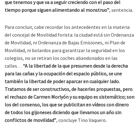
que tenemos y que va a seguir creciendo con el paso del
tiempo porque siguen alimentando al monstruo”
, sentencia.
Para concluir, cabe recordar los antecedentes en la materia
del concejal de Movilidad forista: la ciudad está sin Ordenanza
de Movilidad, ni Ordenanza de Bajas Emisiones, ni Plan de
Movilidad, ni bolardos para garantizar la seguridad en los
colegios, no se retiran los coches abandonados en las
calles…
“A la libertad de la que presumen desde la derecha
para las cañas y la ocupación del espacio público, se une
también la libertad de poder aparcar en cualquier lado.
Tratamos de ser constructivos, de hacerles propuestas, pero
el rechazo de Carmen Moriyón y su equipo es sistemático; son
los del consenso, los que se publicitan en vídeos con dinero
de todos los gijoneses diciendo que llevamos un año sin
conflictos de movilidad”
, concluye Tino Vaquero.