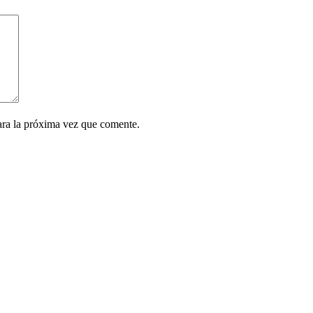
ara la próxima vez que comente.