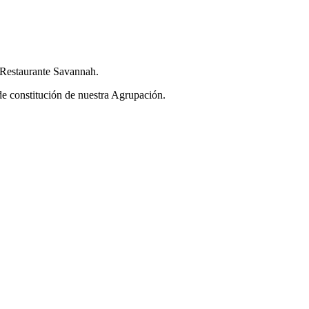
l Restaurante Savannah.
 de constitución de nuestra Agrupación.