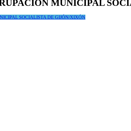
GRUPACIÓN MUNICIPAL SOCI
ICIPAL SOCIALISTA DE GIJÓN/XIXÓN