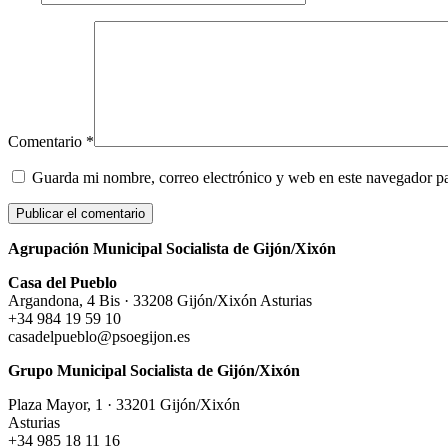
Comentario
*
Guarda mi nombre, correo electrónico y web en este navegador p
Agrupación Municipal Socialista de Gijón/Xixón
Casa del Pueblo
Argandona, 4 Bis · 33208 Gijón/Xixón Asturias
+34 984 19 59 10
casadelpueblo@psoegijon.es
Grupo Municipal Socialista de Gijón/Xixón
Plaza Mayor, 1 · 33201 Gijón/Xixón
Asturias
+34 985 18 11 16