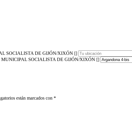
AL SOCIALISTA DE GIJÓN/XIXÓN []
ÓN MUNICIPAL SOCIALISTA DE GIJÓN/XIXÓN []
gatorios están marcados con
*