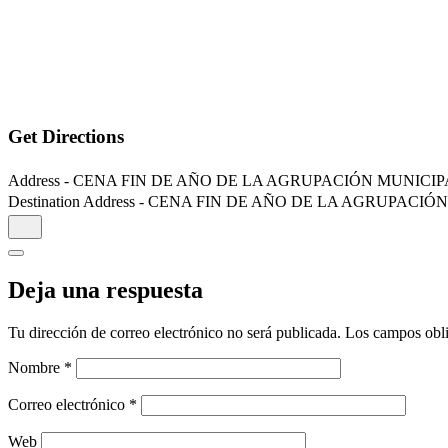
Get Directions
Address - CENA FIN DE AÑO DE LA AGRUPACIÓN MUNICIP
Destination Address - CENA FIN DE AÑO DE LA AGRUPACI
Deja una respuesta
Tu dirección de correo electrónico no será publicada.
Los campos obli
Nombre
*
Correo electrónico
*
Web