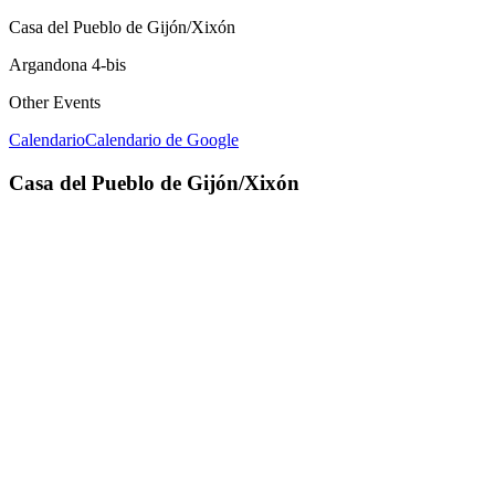
Casa del Pueblo de Gijón/Xixón
Argandona 4-bis
Other Events
Calendario
Calendario de Google
Casa del Pueblo de Gijón/Xixón