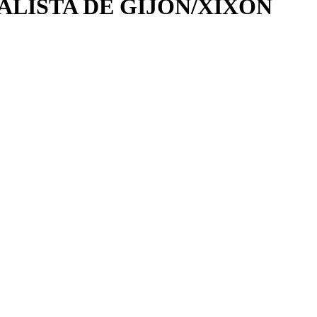
ALISTA DE GIJÓN/XIXÓN