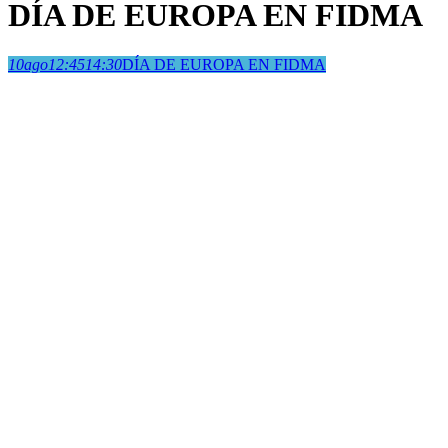
DÍA DE EUROPA EN FIDMA
10
ago
12:45
14:30
DÍA DE EUROPA EN FIDMA