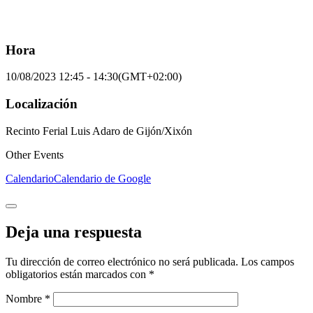
Hora
10/08/2023
12:45
-
14:30
(GMT+02:00)
Localización
Recinto Ferial Luis Adaro de Gijón/Xixón
Other Events
Calendario
Calendario de Google
Deja una respuesta
Tu dirección de correo electrónico no será publicada.
Los campos
obligatorios están marcados con
*
Nombre
*