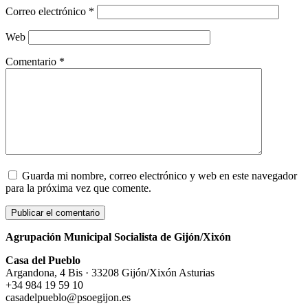
Correo electrónico
*
Web
Comentario
*
Guarda mi nombre, correo electrónico y web en este navegador
para la próxima vez que comente.
Agrupación Municipal Socialista de Gijón/Xixón
Casa del Pueblo
Argandona, 4 Bis · 33208 Gijón/Xixón Asturias
+34 984 19 59 10
casadelpueblo@psoegijon.es