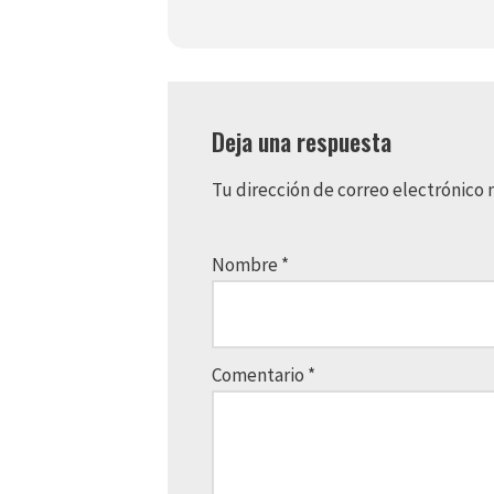
Deja una respuesta
Tu dirección de correo electrónico 
Nombre
*
Comentario
*