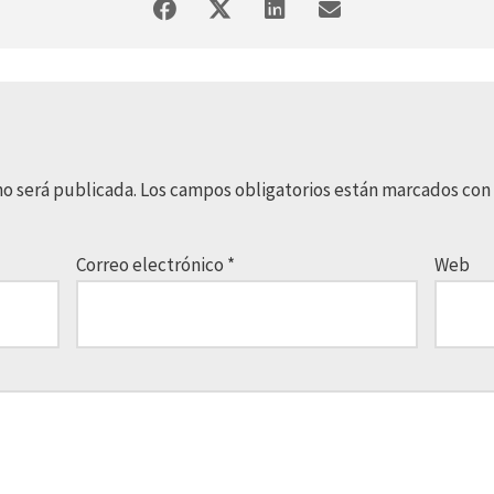
no será publicada.
Los campos obligatorios están marcados con
Correo electrónico
*
Web