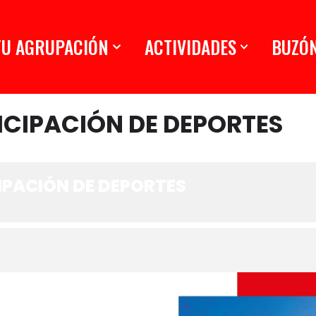
TU AGRUPACIÓN
ACTIVIDADES
BUZÓ
ICIPACIÓN DE DEPORTES
IPACIÓN DE DEPORTES