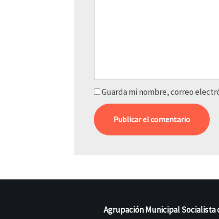
Guarda mi nombre, correo electr
Agrupación Municipal Socialista 