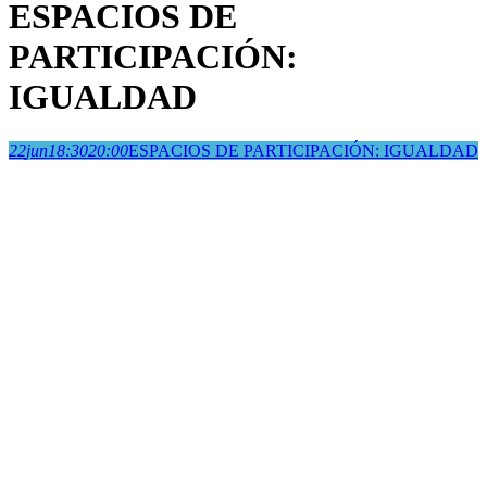
ESPACIOS DE
PARTICIPACIÓN:
IGUALDAD
22
jun
18:30
20:00
ESPACIOS DE PARTICIPACIÓN: IGUALDAD