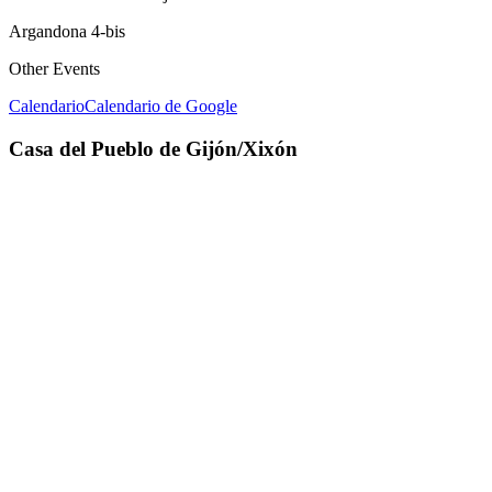
Argandona 4-bis
Other Events
Calendario
Calendario de Google
Casa del Pueblo de Gijón/Xixón