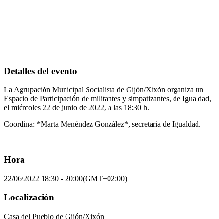
Detalles del evento
La Agrupación Municipal Socialista de Gijón/Xixón organiza un
Espacio de Participación de militantes y simpatizantes, de Igualdad,
el miércoles 22 de junio de 2022, a las 18:30 h.
Coordina: *Marta Menéndez González*, secretaria de Igualdad.
Hora
22/06/2022
18:30
-
20:00
(GMT+02:00)
Localización
Casa del Pueblo de Gijón/Xixón