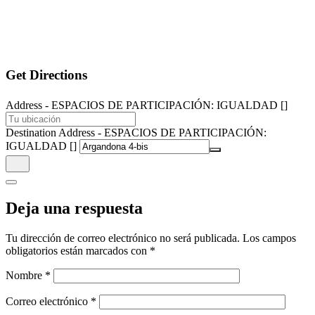
Get Directions
Address - ESPACIOS DE PARTICIPACIÓN: IGUALDAD []
Destination Address - ESPACIOS DE PARTICIPACIÓN:
IGUALDAD []
Deja una respuesta
Tu dirección de correo electrónico no será publicada.
Los campos
obligatorios están marcados con
*
Nombre
*
Correo electrónico
*