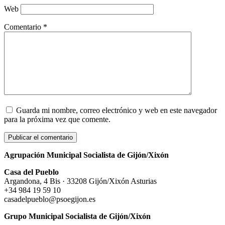
Web
Comentario
*
Guarda mi nombre, correo electrónico y web en este navegador
para la próxima vez que comente.
Agrupación Municipal Socialista de Gijón/Xixón
Casa del Pueblo
Argandona, 4 Bis · 33208 Gijón/Xixón Asturias
+34 984 19 59 10
casadelpueblo@psoegijon.es
Grupo Municipal Socialista de Gijón/Xixón