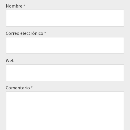
Nombre
*
Correo electrónico
*
Web
Comentario
*