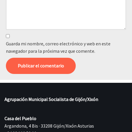
Guarda mi nombre, correo electrónico y web en este
navegador para la próxima vez que comente.
Agrupación Municipal Socialista de Gijón/Xixón
Casa del Pueblo
Argandona, 4 Bis · 33208 Gijón/Xixón Asturias