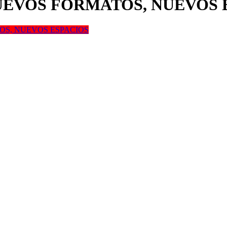
NUEVOS FORMATOS, NUEVOS 
OS, NUEVOS ESPACIOS