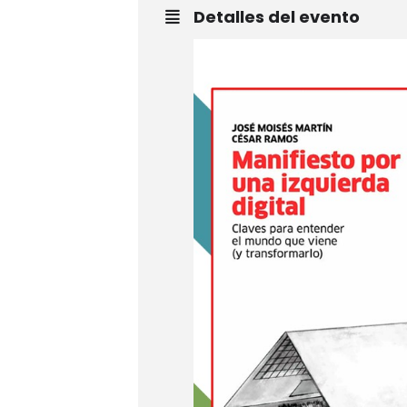
Detalles del evento