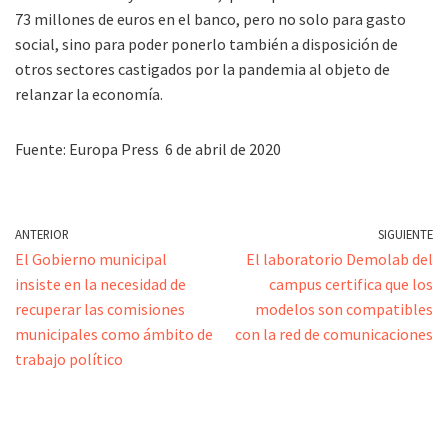
73 millones de euros en el banco, pero no solo para gasto
social, sino para poder ponerlo también a disposición de
otros sectores castigados por la pandemia al objeto de
relanzar la economía.
Fuente: Europa Press 6 de abril de 2020
ANTERIOR
SIGUIENTE
El Gobierno municipal
El laboratorio Demolab del
insiste en la necesidad de
campus certifica que los
recuperar las comisiones
modelos son compatibles
municipales como ámbito de
con la red de comunicaciones
trabajo político