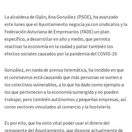
La alcaldesa de Gijón, Ana González (PSOE), ha avanzado
este lunes que el Ayuntamiento negocia ya con sindicatos y la
Federación Asturiana de Empresarios (FADE) un plan
específico, a desarrollar en año y medio, que permita
reactivar la economía en la ciudad y paliar también los
efectos sociales causados por la pandemia del COVID-19.
González, en rueda de prensa telemática, ha incidido en que
el coronavirus está causando que más personas se sumen a
los colectivos vulnerables, a lo que ha dado como ejemplo a
los que pertenecen a la economía sumergida y no pueden
trabajar, pero también autónomos y pequeñas empresas, así
como sectores vinculados al comercio y la hostelería.
Es por ello, que ha visto vital poder usar el dinero del
remanente del Ayuntamiento, que dispone actualmente de