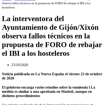
observa fallos técnicos en la propuesta de FORO de rebajar el IBI a los
hosteleros
La interventora del
Ayuntamiento de Gijón/Xixón
observa fallos técnicos en la
propuesta de FORO de rebajar
el IBI a los hosteleros
23/10/2020
Noticia publicada en La Nueva España el viernes 23 de octubre
de 2020
El gobierno encarga varios estudios sobre la enmienda l La
medida es similar a una aprobada en Madrid, aunque en
distintos procedimientos