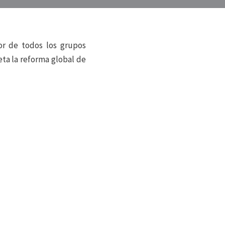
or de todos los grupos
eta la reforma global de