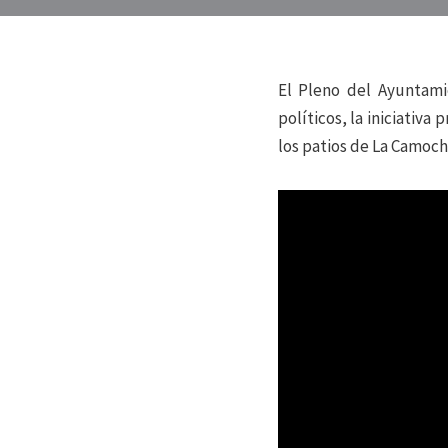
El Pleno del Ayuntami
políticos, la iniciativ
los patios de La Camoch