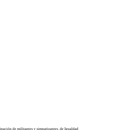
ipación de militantes y simpatizantes, de Igualdad