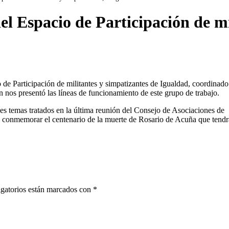
l Espacio de Participación de mi
 de Participación de militantes y simpatizantes de Igualdad, coordinado
 nos presentó las líneas de funcionamiento de este grupo de trabajo.
s temas tratados en la última reunión del Consejo de Asociaciones de
ra conmemorar el centenario de la muerte de Rosario de Acuña que tendr
gatorios están marcados con
*