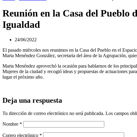
Reunión en la Casa del Pueblo de
Igualdad
24/06/2022
El pasado miércoles nos reunimos en la Casa del Pueblo en el Espacio
Marta Menéndez González, secretaria del área de la Agrupación, quien
Marta Menéndez aprovechó la ocasión para hablarnos de los principale
Mujeres de la ciudad y recogió ideas y propuestas de actuaciones pa
lugar el próximo año.
Deja una respuesta
Tu dirección de correo electrónico no será publicada.
Los campos obli
Nombre
*
Correo electrónico
*