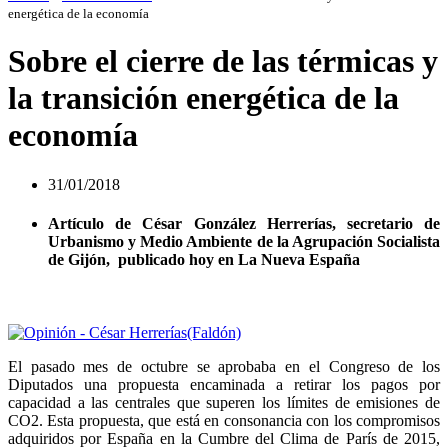
energética de la economía
Sobre el cierre de las térmicas y
la transición energética de la
economía
31/01/2018
Artículo de César González Herrerías, secretario de
Urbanismo y Medio Ambiente de la Agrupación Socialista
de Gijón, publicado hoy en La Nueva España
El pasado mes de octubre se aprobaba en el Congreso de los
Diputados una propuesta encaminada a retirar los pagos por
capacidad a las centrales que superen los límites de emisiones de
CO2. Esta propuesta, que está en consonancia con los compromisos
adquiridos por España en la Cumbre del Clima de París de 2015,