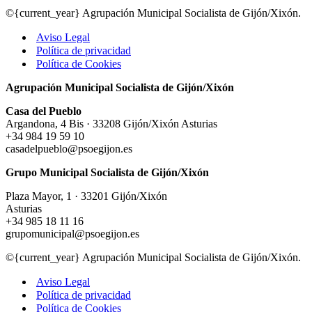
©{current_year} Agrupación Municipal Socialista de Gijón/Xixón.
Aviso Legal
Política de privacidad
Política de Cookies
Agrupación Municipal Socialista de Gijón/Xixón
Casa del Pueblo
Argandona, 4 Bis · 33208 Gijón/Xixón Asturias
+34 984 19 59 10
casadelpueblo@psoegijon.es
Grupo Municipal Socialista de Gijón/Xixón
Plaza Mayor, 1 · 33201 Gijón/Xixón
Asturias
+34 985 18 11 16
grupomunicipal@psoegijon.es
©{current_year} Agrupación Municipal Socialista de Gijón/Xixón.
Aviso Legal
Política de privacidad
Política de Cookies