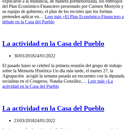
explicaron a la militancia, de manera pormenorizada, los entresijos
del Plan Económico-Financiero presentado por Carmen Moriyón y
su equipo de gobierno, el plan de los recortes que los foristas
pretenden aplicar en…
Leer más »
El Plan Económico-Financiero a
debate en la Casa del Pueblo
La actividad en la Casa del Pueblo
30/03/2018
24/01/2022
El pasado lunes se celebró la primera reunión del grupo de trabajo
sobre la Memoria Histórica Un día más tarde, el martes 27, la
Agrupación acogió la semana pasada un encuentro con la diputada
socialista en el Congreso, Natalia González,…
Leer más »
La
actividad en la Casa del Pueblo
La actividad en la Casa del Pueblo
23/03/2018
24/01/2022