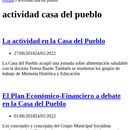
Portada
»
actividad casa del pueblo
actividad casa del pueblo
La actividad en la Casa del Pueblo
27/06/2018
24/01/2022
La Casa del Pueblo acogió una jornada sobre alimentación saludable
con la doctora Teresa Bazús También se reunieron los grupos de
trabajo de Memoria Histórica y Educación
El Plan Económico-Financiero a debate
en la Casa del Pueblo
01/06/2018
24/01/2022
Los concejales y concejalas del Grupo Municipal Socialista