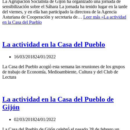
La Agrupación Socialista de Gijón ha organizado una jornada de
sensibilización sobre el Sáhara La jornada ha tenido lugar en la tarde
del viernes, y en ella han participado la directora de la Agencia
Asturiana de Cooperación y secretaria de…
Leer más »
La actividad
en la Casa del Pueblo
La actividad en la Casa del Pueblo
16/03/2018
24/01/2022
La Casa del Pueblo acogió esta semana las reuniones de los grupos
de trabajo de Economía, Medioambiente, Cultura y del Club de
Lectura
La actividad en la Casa del Pueblo de
Gijón
02/03/2018
24/01/2022
La Casa del Pueblo de Gijón celebró el pasado 28 de febrero un