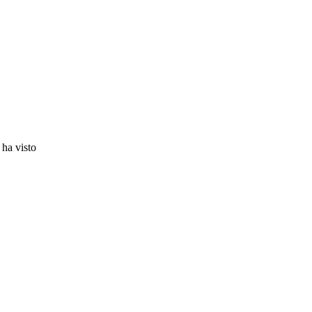
 ha visto