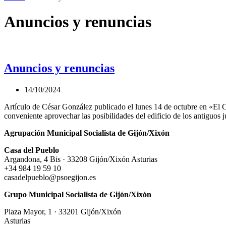
Anuncios y renuncias
Anuncios y renuncias
14/10/2024
Artículo de César González publicado el lunes 14 de octubre en «El C
conveniente aprovechar las posibilidades del edificio de los antigu
Agrupación Municipal Socialista de Gijón/Xixón
Casa del Pueblo
Argandona, 4 Bis · 33208 Gijón/Xixón Asturias
+34 984 19 59 10
casadelpueblo@psoegijon.es
Grupo Municipal Socialista de Gijón/Xixón
Plaza Mayor, 1 · 33201 Gijón/Xixón
Asturias