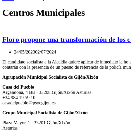
Centros Municipales
Floro propone una transformación de los c
24/05/2023
02/07/2024
El candidato socialista a la Alcaldía quiere aplicar de inmediato la ho
contarán con la presencia de un puesto de referencia de la policía mu
Agrupación Municipal Socialista de Gijón/Xixón
Casa del Pueblo
Argandona, 4 Bis · 33208 Gijón/Xixón Asturias
+34 984 19 59 10
casadelpueblo@psoegijon.es
Grupo Municipal Socialista de Gijón/Xixón
Plaza Mayor, 1 · 33201 Gijón/Xixón
Asturias