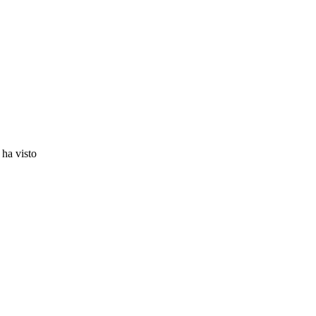
 ha visto