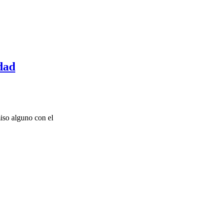
dad
iso alguno con el